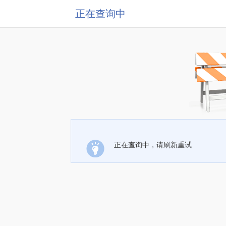
正在查询中
正在查询中，请刷新重试