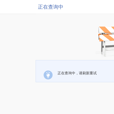
正在查询中
正在查询中，请刷新重试